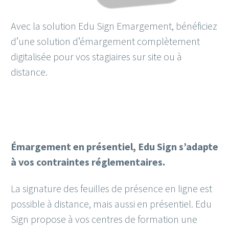
Avec la solution Edu Sign Emargement, bénéficiez
d’une solution d’émargement complètement
digitalisée pour vos stagiaires sur site ou à
distance.
Émargement en présentiel, Edu Sign s’adapte
à vos contraintes réglementaires.
La signature des feuilles de présence en ligne est
possible à distance, mais aussi en présentiel. Edu
Sign propose à vos centres de formation une