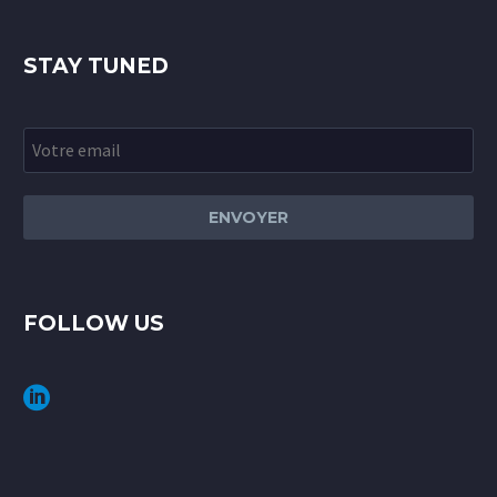
STAY TUNED
FOLLOW US