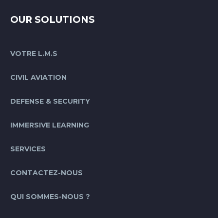
OUR SOLUTIONS
VOTRE L.M.S
CIVIL AVIATION
DEFENSE & SECURITY
IMMERSIVE LEARNING
SERVICES
CONTACTEZ-NOUS
QUI SOMMES-NOUS ?