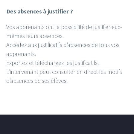
Des absences à justifier ?
Vos apprenants ont la possibilité de justifier eux-
mêmes leurs absences.
Accédez aux justificatifs d’absences de tous vos
apprenants.
Exportez et téléchargez les justificatifs.
L’intervenant peut consulter en direct les motifs
d’absences de ses élèves.