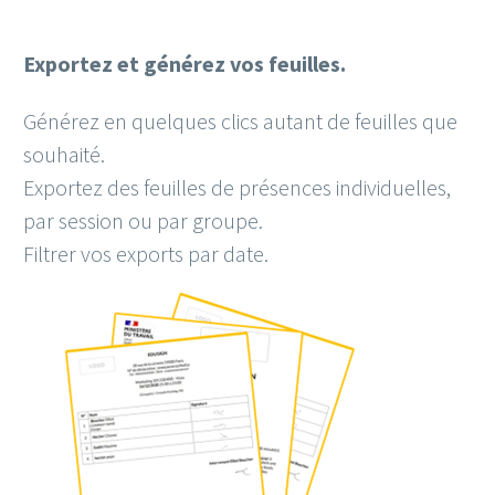
Exportez et générez vos feuilles.
Générez en quelques clics autant de feuilles que
souhaité.
Exportez des feuilles de présences individuelles,
par session ou par groupe.
Filtrer vos exports par date.