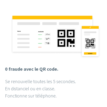
0 fraude avec le QR code.
Se renouvelle toutes les 5 secondes.
En distanciel ou en classe.
Fonctionne sur téléphone.