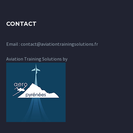
CONTACT
Email :
contact@aviationtrainingsolutions.fr
Aviation Training Solutions by