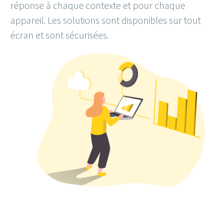
réponse à chaque contexte et pour chaque
appareil. Les solutions sont disponibles sur tout
écran et sont sécurisées.