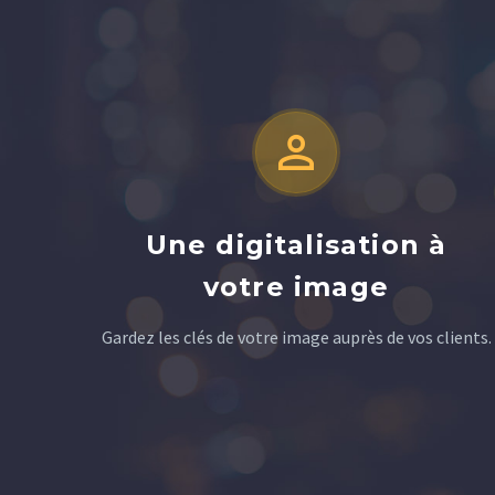


Une digitalisation à
votre image
Gardez les clés de votre image auprès de vos clients.