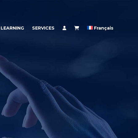
 LEARNING
SERVICES
Français