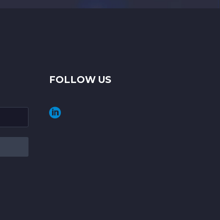
FOLLOW US