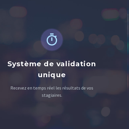


Système de validation
unique
Recevez en temps réel les résultats de vos
stagiaires.