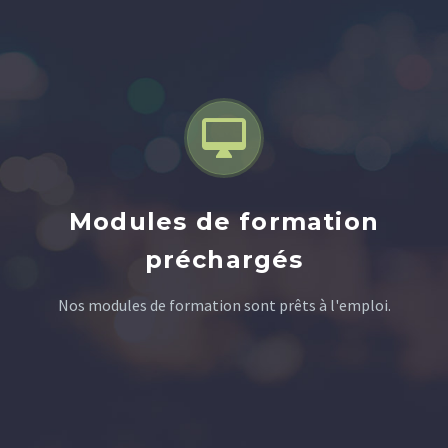


Modules de formation
préchargés
Nos modules de formation sont prêts à l'emploi.