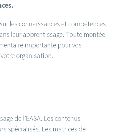
nces.
 sur les connaissances et compétences
dans leur apprentissage. Toute montée
mentaire importante pour vos
 votre organisation.
issage de l’EASA. Les contenus
rs spécialisés. Les matrices de