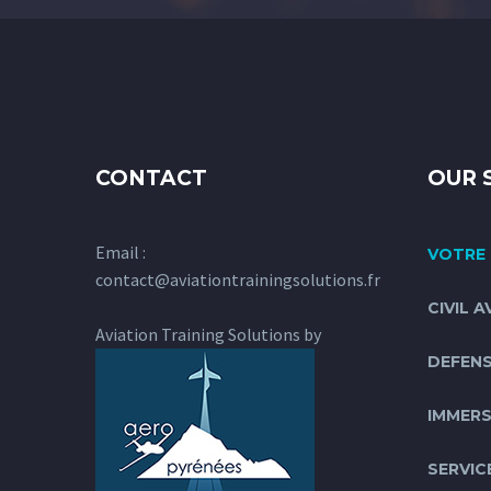
CONTACT
OUR 
Email :
VOTRE 
contact@aviationtrainingsolutions.fr
CIVIL A
Aviation Training Solutions by
DEFENS
IMMERS
SERVIC